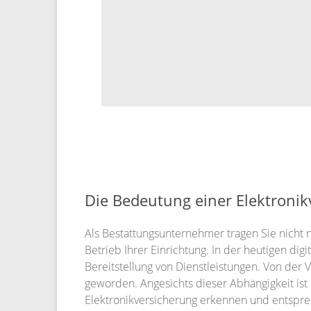
Die Bedeutung einer Elektroni
Als Bestattungsunternehmer tragen Sie nicht 
Betrieb Ihrer Einrichtung. In der heutigen di
Bereitstellung von Dienstleistungen. Von der 
geworden. Angesichts dieser Abhängigkeit is
Elektronikversicherung erkennen und entspr